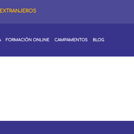
 EXTRANJEROS
A
FORMACIÓN ONLINE
CAMPAMENTOS
BLOG