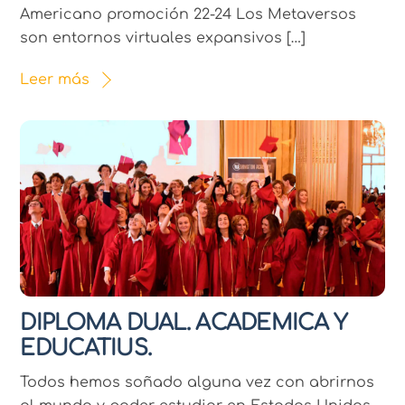
Americano promoción 22-24 Los Metaversos
son entornos virtuales expansivos […]
Leer más
DIPLOMA DUAL. ACADEMICA Y
EDUCATIUS.
Todos hemos soñado alguna vez con abrirnos