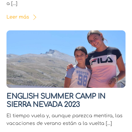
a […]
Leer más
ENGLISH SUMMER CAMP IN
SIERRA NEVADA 2023
El tiempo vuela y, aunque parezca mentira, las
vacaciones de verano están a la vuelta […]