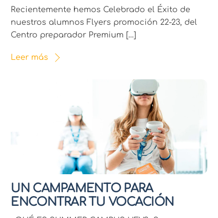
Recientemente hemos Celebrado el Éxito de
nuestros alumnos Flyers promoción 22-23, del
Centro preparador Premium […]
Leer más
UN CAMPAMENTO PARA
ENCONTRAR TU VOCACIÓN