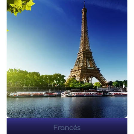
Francés