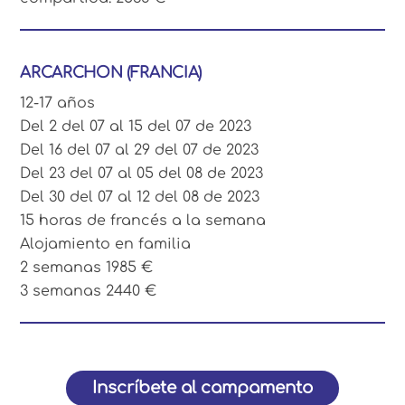
ARCARCHON (FRANCIA)
12-17 años
Del 2 del 07 al 15 del 07 de 2023
Del 16 del 07 al 29 del 07 de 2023
Del 23 del 07 al 05 del 08 de 2023
Del 30 del 07 al 12 del 08 de 2023
15 horas de francés a la semana
Alojamiento en familia
2 semanas 1985 €
3 semanas 2440 €
Inscríbete al campamento