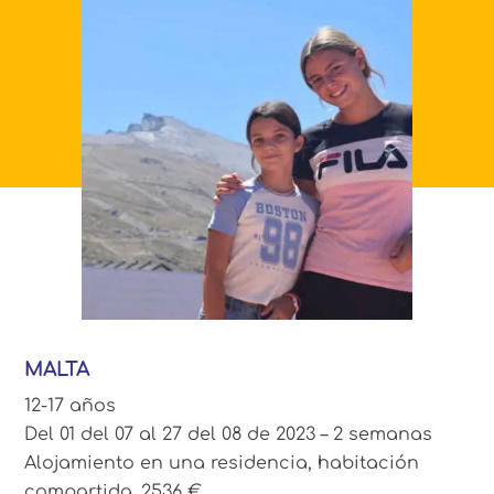
MALTA
12-17 años
Del 01 del 07 al 27 del 08 de 2023 – 2 semanas
Alojamiento en una residencia, habitación
compartida. 2536 €