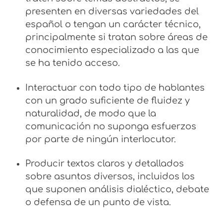
presenten en diversas variedades del
español o tengan un carácter técnico,
principalmente si tratan sobre áreas de
conocimiento especializado a las que
se ha tenido acceso.
Interactuar con todo tipo de hablantes
con un grado suficiente de fluidez y
naturalidad, de modo que la
comunicación no suponga esfuerzos
por parte de ningún interlocutor.
Producir textos claros y detallados
sobre asuntos diversos, incluidos los
que suponen análisis dialéctico, debate
o defensa de un punto de vista.