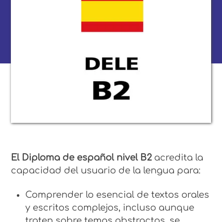
El Diploma de español nivel B2
acredita la
capacidad del usuario de la lengua para:
Comprender lo esencial de textos orales
y escritos complejos, incluso aunque
traten sobre temas abstractos, se